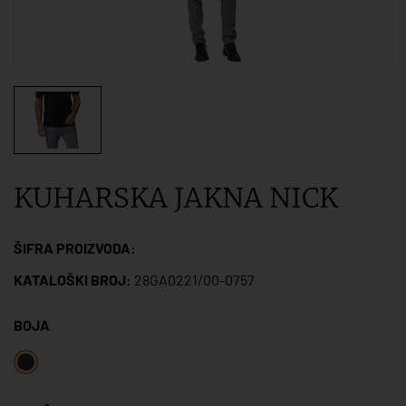
KUHARSKA JAKNA NICK
ŠIFRA PROIZVODA:
KATALOŠKI BROJ:
28GA0221/00-0757
BOJA