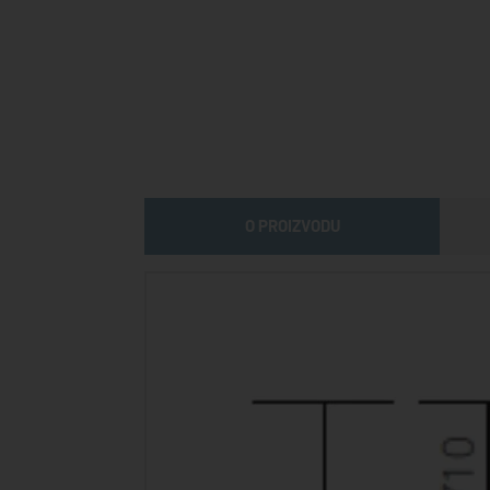
O PROIZVODU