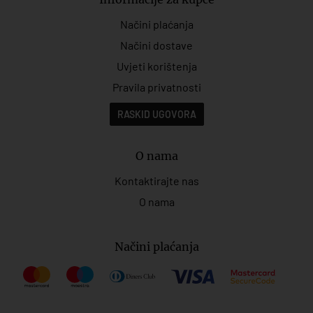
Načini plaćanja
Načini dostave
Uvjeti korištenja
Pravila privatnosti
RASKID UGOVORA
O nama
Kontaktirajte nas
O nama
Načini plaćanja