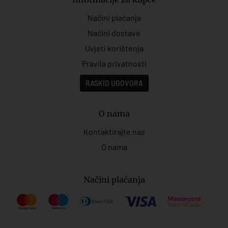
Načini plaćanja
Načini dostave
Uvjeti korištenja
Pravila privatnosti
RASKID UGOVORA
O nama
Kontaktirajte nas
O nama
Načini plaćanja