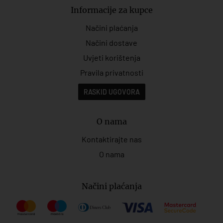
Informacije za kupce
Načini plaćanja
Načini dostave
Uvjeti korištenja
Pravila privatnosti
RASKID UGOVORA
O nama
Kontaktirajte nas
O nama
Načini plaćanja