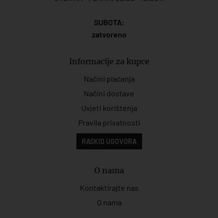
SUBOTA:
zatvoreno
Informacije za kupce
Načini plaćanja
Načini dostave
Uvjeti korištenja
Pravila privatnosti
RASKID UGOVORA
O nama
Kontaktirajte nas
O nama