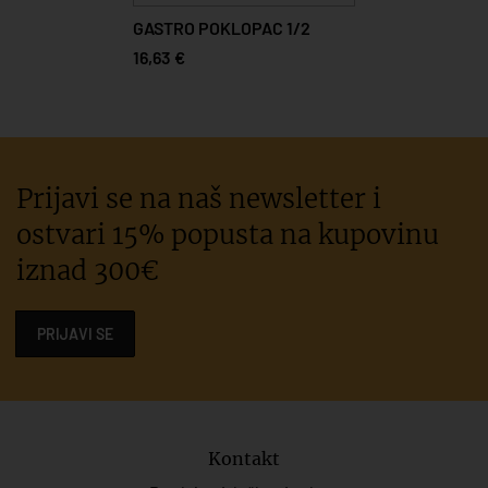
GASTRO POKLOPAC 1/2
16,63 €
Prijavi se na naš newsletter i
ostvari 15% popusta na kupovinu
iznad 300€
PRIJAVI SE
Kontakt