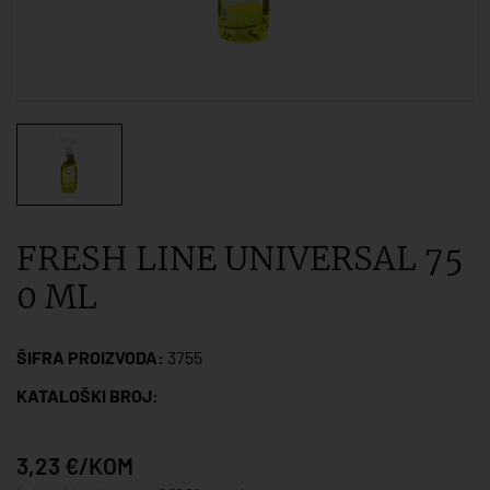
FRESH LINE UNIVERSAL 75
0 ML
ŠIFRA PROIZVODA:
3755
KATALOŠKI BROJ:
3,23 €/KOM