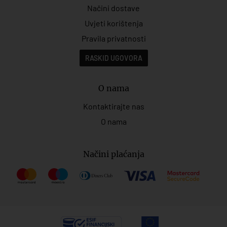
Načini dostave
Uvjeti korištenja
Pravila privatnosti
RASKID UGOVORA
O nama
Kontaktirajte nas
O nama
Načini plaćanja