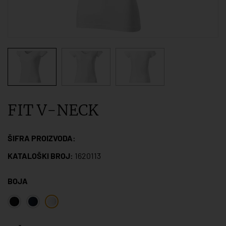
FIT V-NECK
ŠIFRA PROIZVODA:
KATALOŠKI BROJ:
1620113
BOJA