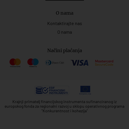
O nama
Kontaktirajte nas
O nama
Načini plaćanja
Krajnji primatelj financijskog instrumenta sufinanciranog iz
europskog fonda za regionalni razvoj u sklopu operativnog programa
"Konkurentnost i kohezija"