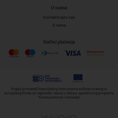
O nama
Kontaktirajte nas
O nama
Načini plaćanja
Krajnji primatelj financijskog instrumenta sufinanciranog iz
europskog fonda za regionalni razvoj u sklopu operativnog programa
"Konkurentnost i kohezija"