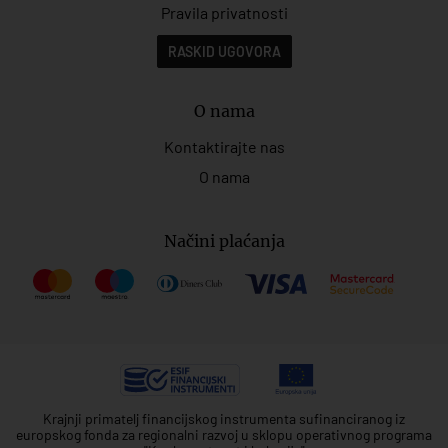
Pravila privatnosti
RASKID UGOVORA
O nama
Kontaktirajte nas
O nama
Načini plaćanja
Krajnji primatelj financijskog instrumenta sufinanciranog iz
europskog fonda za regionalni razvoj u sklopu operativnog programa