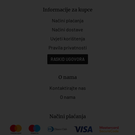
Informacije za kupce
Načini plaćanja
Načini dostave
Uvjeti korištenja
Pravila privatnosti
RASKID UGOVORA
O nama
Kontaktirajte nas
O nama
Načini plaćanja