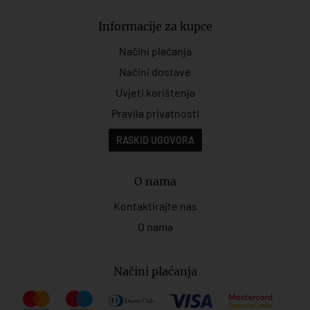
Informacije za kupce
Načini plaćanja
Načini dostave
Uvjeti korištenja
Pravila privatnosti
RASKID UGOVORA
O nama
Kontaktirajte nas
O nama
Načini plaćanja