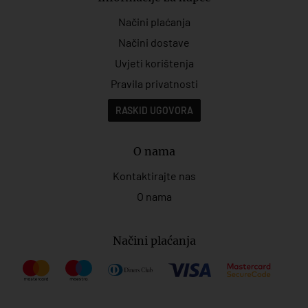
Načini plaćanja
Načini dostave
Uvjeti korištenja
Pravila privatnosti
RASKID UGOVORA
O nama
Kontaktirajte nas
O nama
Načini plaćanja