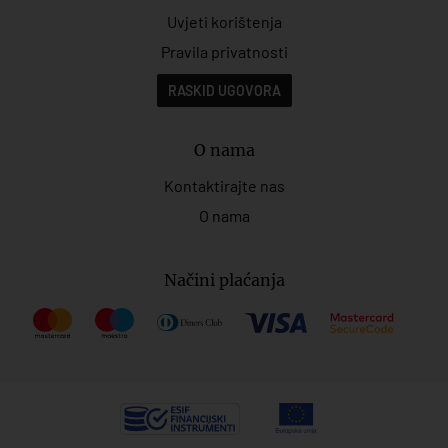
Uvjeti korištenja
Pravila privatnosti
RASKID UGOVORA
O nama
Kontaktirajte nas
O nama
Načini plaćanja