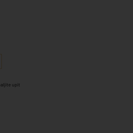
ljite upit