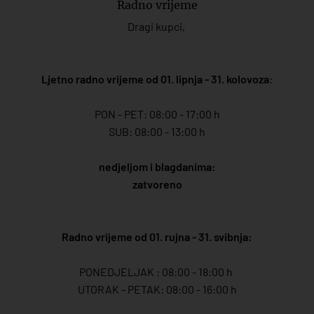
Radno vrijeme
Dragi kupci,
Ljetno radno vrijeme od 01. lipnja - 31. kolovoza
:
PON - PET: 08:00 - 17:00 h
SUB: 08:00 - 13:00 h
nedjeljom i blagdanima:
zatvoreno
Radno vrijeme od 01. rujna - 31. svibnja:
PONEDJELJAK : 08:00 - 18:00 h
UTORAK - PETAK: 08:00 - 16:00 h