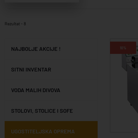
Rezultat - 8
NAJBOLJE AKCIJE !
10%
SITNI INVENTAR
VODA MALIH DIVOVA
STOLOVI, STOLICE I SOFE
UGOSTITELJSKA OPREMA