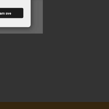
ćam sve