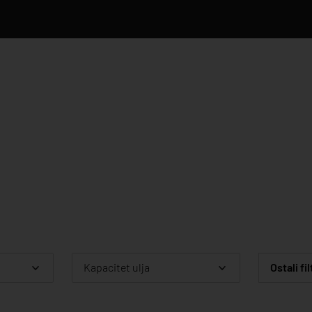
Kapacitet ulja
Ostali fil