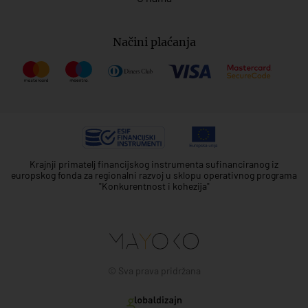
Načini plaćanja
Krajnji primatelj financijskog instrumenta sufinanciranog iz
europskog fonda za regionalni razvoj u sklopu operativnog programa
"Konkurentnost i kohezija"
© Sva prava pridržana