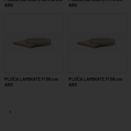
ABS
ABS
PLOČA LAMINATE FI 69 cm
PLOČA LAMINATE FI 59 cm
ABS
ABS
1