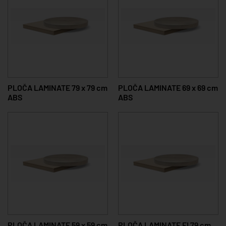
PLOČA LAMINATE 79 x 79 cm
PLOČA LAMINATE 69 x 69 cm
ABS
ABS
PLOČA LAMINATE 59 x 59 cm
PLOČA LAMINATE FI 79 cm