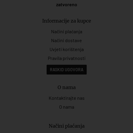
zatvoreno
Informacije za kupce
Načini plaćanja
Načini dostave
Uvjeti korištenja
Pravila privatnosti
RASKID UGOVORA
O nama
Kontaktirajte nas
O nama
Načini plaćanja