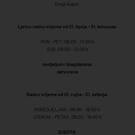
Dragi kupci,
Ljetno radno vrijeme od 01. lipnja - 31. kolovoza
:
PON - PET: 08:00 - 17:00 h
SUB: 08:00 - 13:00 h
nedjeljom i blagdanima:
zatvoreno
Radno vrijeme od 01. rujna - 31. svibnja:
PONEDJELJAK : 08:00 - 18:00 h
UTORAK - PETAK: 08:00 - 16:00 h
SUBOTA: