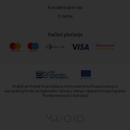
Kontaktirajte nas
O nama
Načini plaćanja
Krajnji primatelj financijskog instrumenta sufinanciranog iz
europskog fonda za regionalni razvoj u sklopu operativnog programa
"Konkurentnost i kohezija"