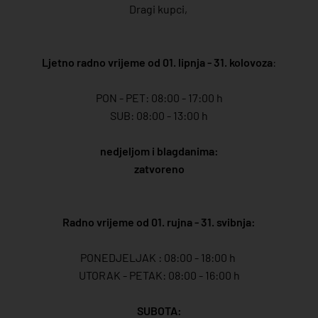
Dragi kupci,
Ljetno radno vrijeme od 01. lipnja - 31. kolovoza
:
PON - PET: 08:00 - 17:00 h
SUB: 08:00 - 13:00 h
nedjeljom i blagdanima:
zatvoreno
Radno vrijeme od 01. rujna - 31. svibnja:
PONEDJELJAK : 08:00 - 18:00 h
UTORAK - PETAK: 08:00 - 16:00 h
SUBOTA: