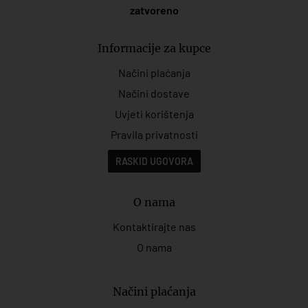
zatvoreno
Informacije za kupce
Načini plaćanja
Načini dostave
Uvjeti korištenja
Pravila privatnosti
RASKID UGOVORA
O nama
Kontaktirajte nas
O nama
Načini plaćanja