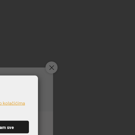
er
o kolačićima
ćam sve