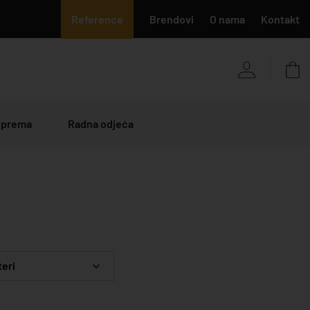
Reference
Brendovi
O nama
Kontakt
 oprema
Radna odjeća
teri