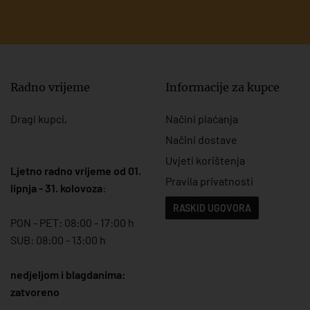
300x300mm
(1)
31 x 31 cm
(1)
31,5 x 11,5 cm
(1)
31,5 x 34 cm
(1)
318 x 216 mm
(1)
Radno vrijeme
Informacije za kupce
32 x 23 cm
(1)
Dragi kupci,
Načini plaćanja
32 x 26 cm
(1)
Načini dostave
32 x 44 cm
(5)
Uvjeti korištenja
32,5 x 26,5 cm
(1)
Ljetno radno vrijeme od 01.
Pravila privatnosti
32,5 x 35,4 cm
(1)
lipnja - 31. kolovoza
:
32,5 x 53 cm
(4)
RASKID UGOVORA
32,5 x 7 cm
(1)
PON - PET: 08:00 - 17:00 h
SUB: 08:00 - 13:00 h
325x265mm
(1)
325x530mm
(2)
nedjeljom i blagdanima:
33 x 12 cm
(1)
zatvoreno
34 x 54 x (h)25 cm
(1)