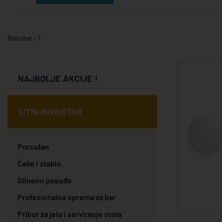
Rezultat - 1
NAJBOLJE AKCIJE !
SITNI INVENTAR
Porculan
Čaše i staklo
Glineno posuđe
Profesionalna oprema za bar
Pribor za jelo i serviranje stola