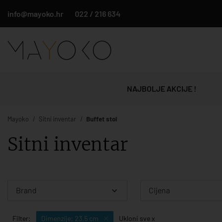
info@mayoko.hr
022 / 216 634
NAJBOLJE AKCIJE !
Mayoko
Sitni inventar
Buffet stol
Sitni inventar
Brand
Cijena
Filter:
Dimenzije: 23,5 cm
Ukloni sve x