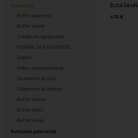
ŽLICA ZA UM
Buffet stol
Buffet pladnjevi
4,70 €
Buffet zdjele
Uređaji za zagrijavanje
KOŠARE ZA KRUH&VOĆE
Etažeri
Pribor za posluživanje
Dispenzeri za pića
Dispenzeri za žitarice
Buffet vitrine
Buffet stalci
Buffet kutije
Kuhinjska galanterija