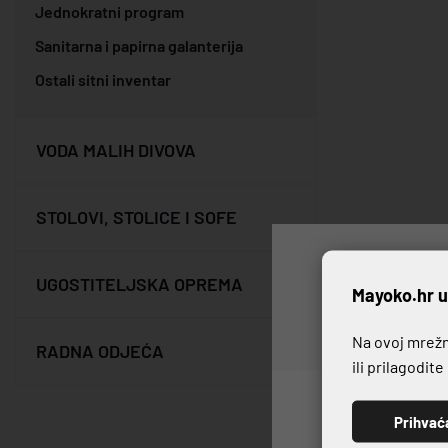
Jednokratni program
Sanitarna i papirna galanterija
Ostali sitni inventar
VODA MALIH DIVOVA
STOLOVI, STOLICE I SOFE
UGOSTITELJSKA OPREMA
P
Mayoko.hr u
Na ovoj mrežno
RADNA ODJEĆA
ili prilagodit
Prihvać