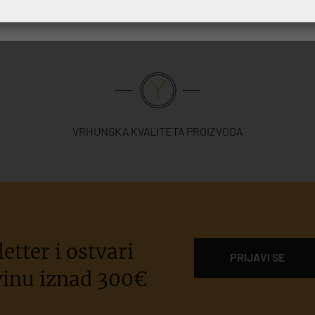
26 x 36 cm
(2)
1
26,5 x 32,5 cm
(2)
265x325mm
(2)
27 x 38,5 cm
(1)
27 x 9 cm
(1)
27,5 x 15 cm
(1)
28 x 28 cm
(1)
VRHUNSKA KVALITETA PROIZVODA
28,6x18 cm
(1)
29 x 24 cm
(1)
29 x 29 cm
(1)
29,5 x 15 cm
(1)
29,5 x 29,5 cm
(1)
30 x 19,5 cm
(1)
etter i ostvari
PRIJAVI SE
30 x 19,5 x 7,7 cm
(1)
inu iznad 300€
30 x 30 cm
(1)
30,5 x 30,5 cm
(1)