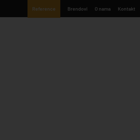
Reference
Brendovi
O nama
Kontakt