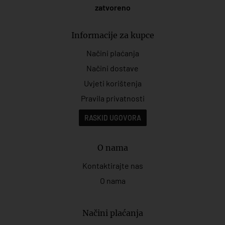
zatvoreno
Informacije za kupce
Načini plaćanja
Načini dostave
Uvjeti korištenja
Pravila privatnosti
RASKID UGOVORA
O nama
Kontaktirajte nas
O nama
Načini plaćanja