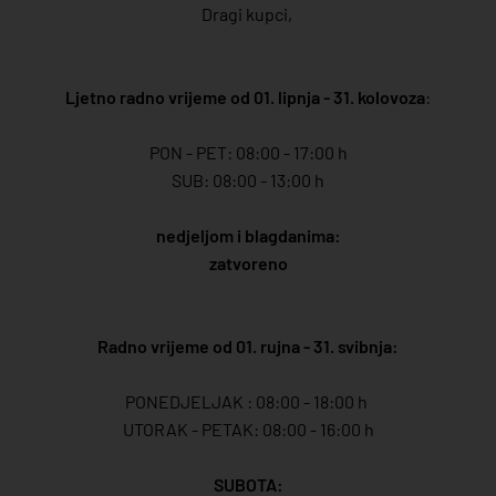
Dragi kupci,
Ljetno radno vrijeme od 01. lipnja - 31. kolovoza
:
PON - PET: 08:00 - 17:00 h
SUB: 08:00 - 13:00 h
nedjeljom i blagdanima:
zatvoreno
Radno vrijeme od 01. rujna - 31. svibnja:
PONEDJELJAK : 08:00 - 18:00 h
UTORAK - PETAK: 08:00 - 16:00 h
SUBOTA: